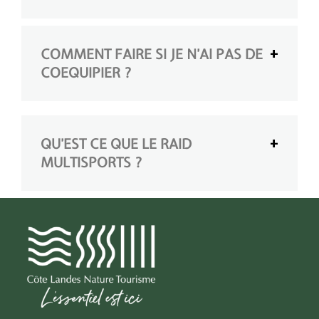
COMMENT FAIRE SI JE N’AI PAS DE
COEQUIPIER ?
QU’EST CE QUE LE RAID
MULTISPORTS ?