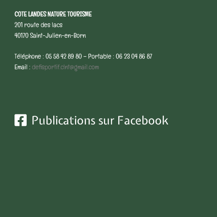
COTE LANDES NATURE TOURISME
201 route des lacs
40170 Saint-Julien-en-Born
Téléphone : 05 58 42 89 80 – Portable : 06 23 04 86 87
Email :
defisportif.clnt@gmail.com
Publications sur Facebook